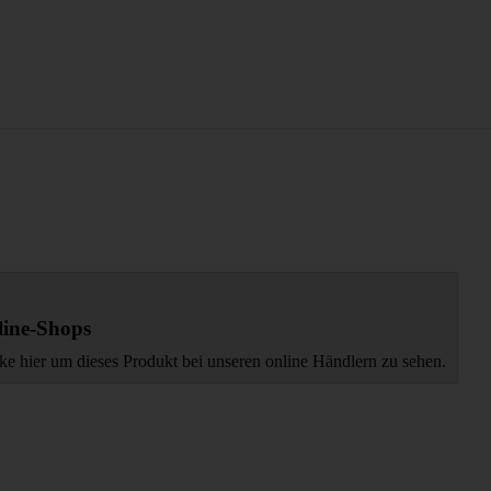
ine-Shops
ke hier um dieses Produkt bei unseren online Händlern zu sehen.