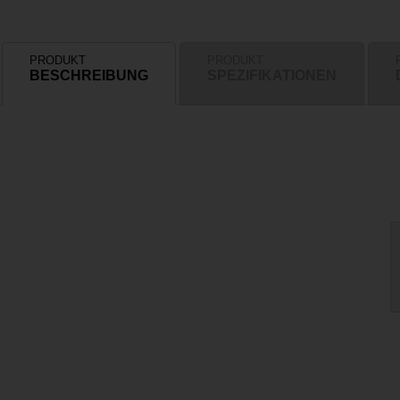
PRODUKT
PRODUKT
BESCHREIBUNG
SPEZIFIKATIONEN