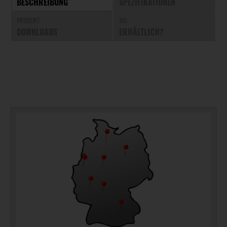
BESCHREIBUNG
SPEZIFIKATIONEN
PRODUKT
WO
DOWNLOADS
ERHÄLTLICH?