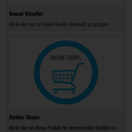
Amewi Händler
Klicke hier um zur Amewi Händler Übersicht zu gelangen.
Online-Shops
Klicke hier um dieses Produkt bei unseren online Händlern zu