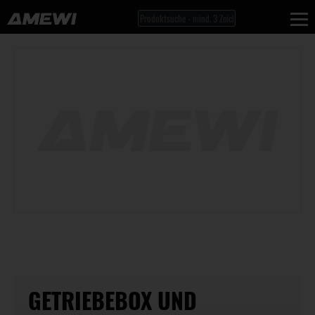
GETRIEBEBOX UND