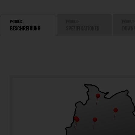
PRODUKT
PRODUKT
PRODUK
BESCHREIBUNG
SPEZIFIKATIONEN
DOWN