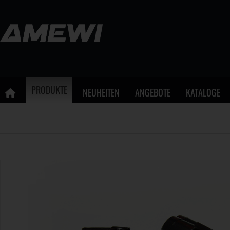
PRODUKTE
NEUHEITEN
ANGEBOTE
KATALOGE