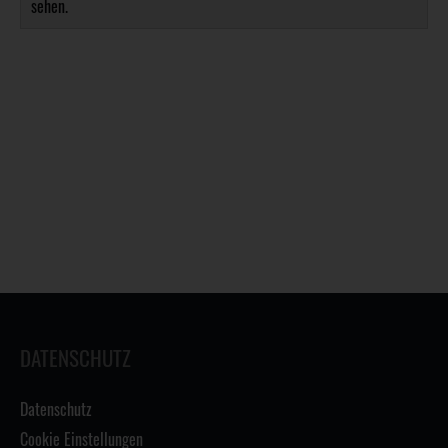
sehen.
DATENSCHUTZ
Datenschutz
Cookie Einstellungen