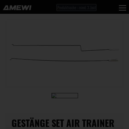
GESTÄNGE SET AIR TRAINER