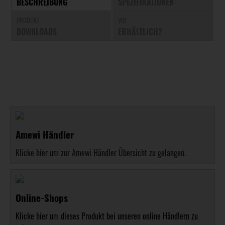
BESCHREIBUNG
SPEZIFIKATIONEN
PRODUKT
WO
DOWNLOADS
ERHÄLTLICH?
Amewi Händler
Klicke hier um zur Amewi Händler Übersicht zu gelangen.
Online-Shops
Klicke hier um dieses Produkt bei unseren online Händlern zu