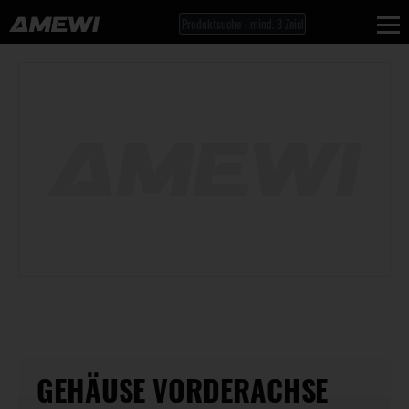
GEHÄUSE VORDERACHSE