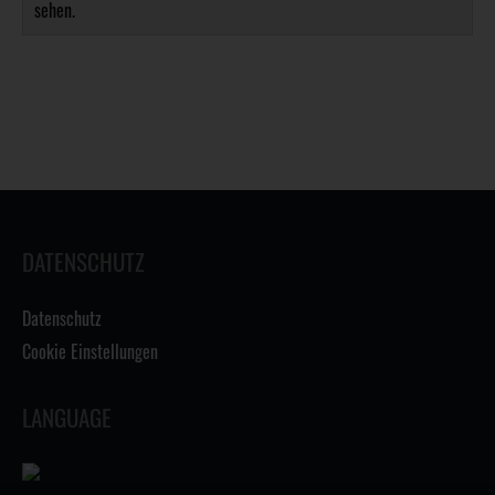
sehen.
DATENSCHUTZ
Datenschutz
Cookie Einstellungen
LANGUAGE