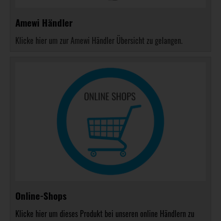
Amewi Händler
Klicke hier um zur Amewi Händler Übersicht zu gelangen.
Online-Shops
Klicke hier um dieses Produkt bei unseren online Händlern zu