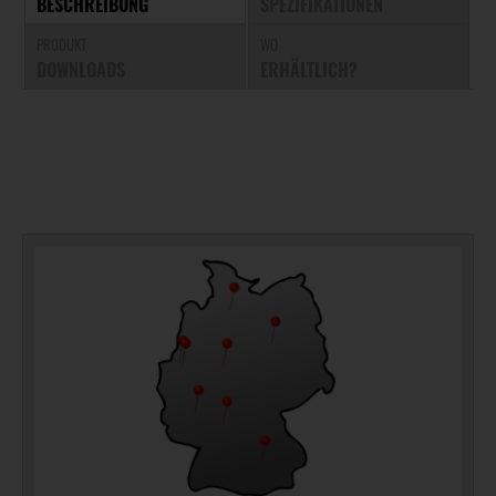
BESCHREIBUNG
SPEZIFIKATIONEN
PRODUKT
WO
DOWNLOADS
ERHÄLTLICH?