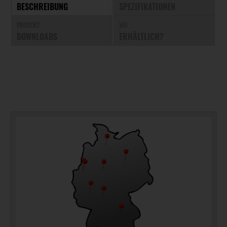
BESCHREIBUNG
SPEZIFIKATIONEN
PRODUKT
WO
DOWNLOADS
ERHÄLTLICH?