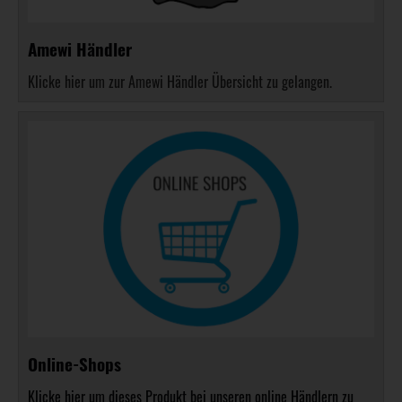
Amewi Händler
Klicke hier um zur Amewi Händler Übersicht zu gelangen.
Online-Shops
Klicke hier um dieses Produkt bei unseren online Händlern zu