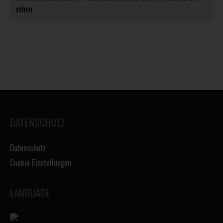
sehen.
DATENSCHUTZ
Datenschutz
Cookie Einstellungen
LANGUAGE