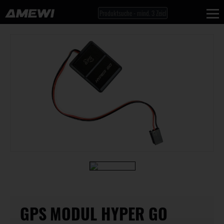
GPS MODUL HYPER GO