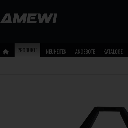
PRODUKTE
NEUHEITEN
ANGEBOTE
KATALOGE