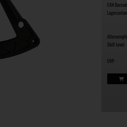
EAN Barcod
Lagerzustan
Altersempfe
Skill Level
UVP: