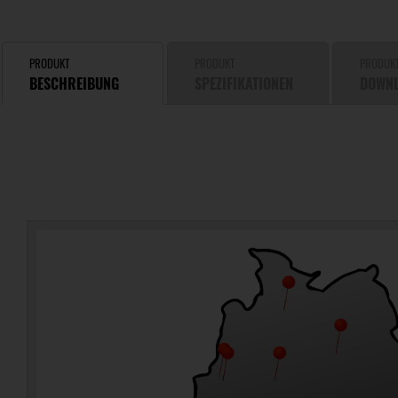
PRODUKT
PRODUKT
PRODUK
BESCHREIBUNG
SPEZIFIKATIONEN
DOWN