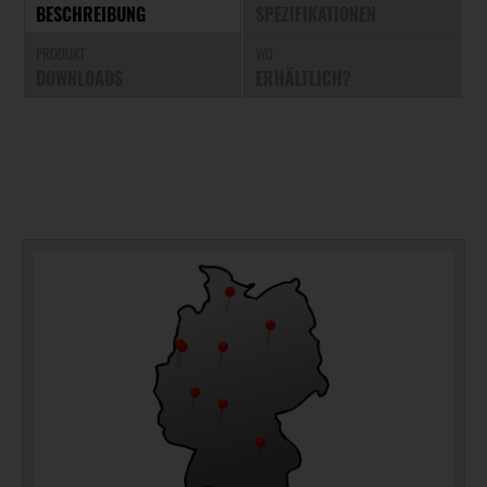
BESCHREIBUNG
SPEZIFIKATIONEN
PRODUKT
WO
DOWNLOADS
ERHÄLTLICH?