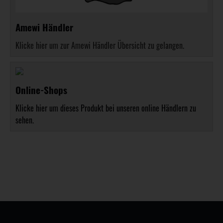
Amewi Händler
Klicke hier um zur Amewi Händler Übersicht zu gelangen.
Online-Shops
Klicke hier um dieses Produkt bei unseren online Händlern zu
sehen.