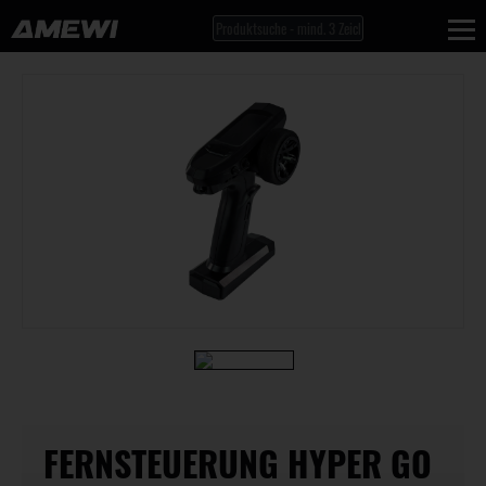
FERNSTEUERUNG HYPER GO