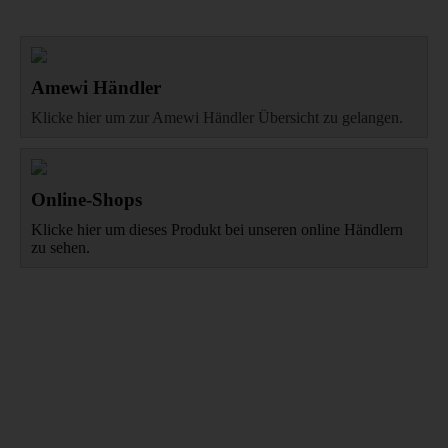
Amewi Händler
Klicke hier um zur Amewi Händler Übersicht zu gelangen.
Online-Shops
Klicke hier um dieses Produkt bei unseren online Händlern
zu sehen.