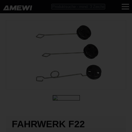
FAHRWERK F22