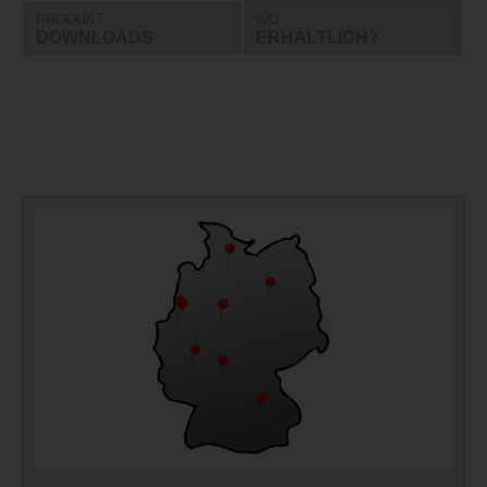
PRODUKT
WO
DOWNLOADS
ERHÄLTLICH?