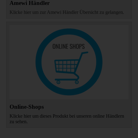
Amewi Händler
Klicke hier um zur Amewi Händler Übersicht zu gelangen.
Online-Shops
Klicke hier um dieses Produkt bei unseren online Händlern
zu sehen.