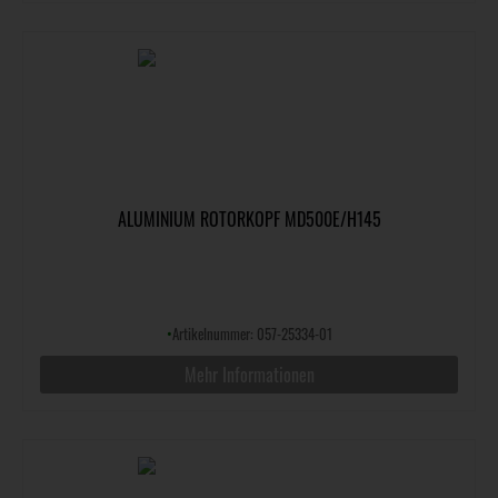
ALUMINIUM ROTORKOPF MD500E/H145
•
Artikelnummer: 057-25334-01
Mehr Informationen