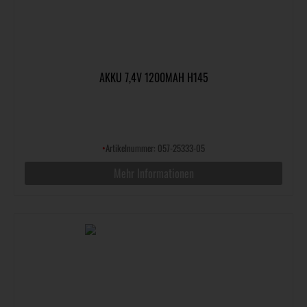
AKKU 7,4V 1200MAH H145
•
Artikelnummer: 057-25333-05
Mehr Informationen