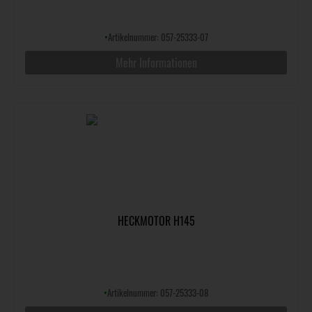
•
Artikelnummer: 057-25333-07
Mehr Informationen
HECKMOTOR H145
•
Artikelnummer: 057-25333-08