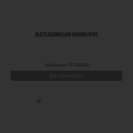
BLATTLAGERWELLEN MD500E/H145
•
Artikelnummer: 057-25334-05
Mehr Informationen