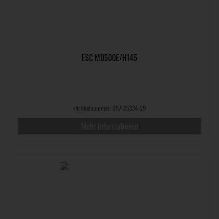
ESC MD500E/H145
•
Artikelnummer: 057-25334-29
Mehr Informationen