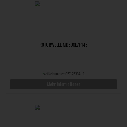
ROTORWELLE MD500E/H145
•
Artikelnummer: 057-25334-10
Mehr Informationen