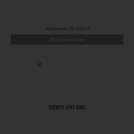
•
Artikelnummer: 057-25333-12
Mehr Informationen
COCKPIT H145 ADAC