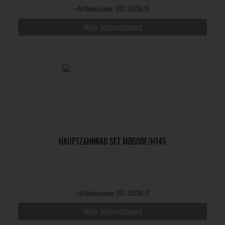
•
Artikelnummer: 057-25334-15
Mehr Informationen
HAUPTZAHNRAD SET MD500E/H145
•
Artikelnummer: 057-25334-17
Mehr Informationen