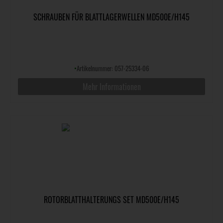
SCHRAUBEN FÜR BLATTLAGERWELLEN MD500E/H145
•
Artikelnummer: 057-25334-06
Mehr Informationen
ROTORBLATTHALTERUNGS SET MD500E/H145