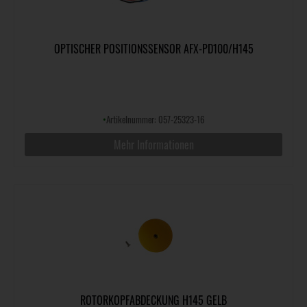
OPTISCHER POSITIONSSENSOR AFX-PD100/H145
•
Artikelnummer: 057-25323-16
Mehr Informationen
ROTORKOPFABDECKUNG H145 GELB