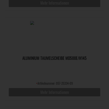
Mehr Informationen
ALUMINIUM TAUMELSCHEIBE MD500E/H145
•
Artikelnummer: 057-25334-09
Mehr Informationen