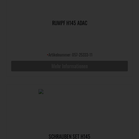
RUMPF H145 ADAC
•
Artikelnummer: 057-25333-11
Mehr Informationen
SCHRAUBEN SET H145