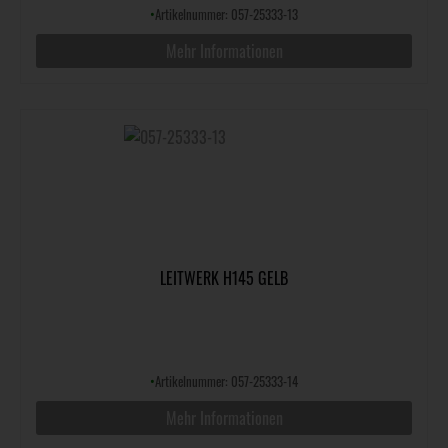
•
Artikelnummer: 057-25333-13
Mehr Informationen
LEITWERK H145 GELB
•
Artikelnummer: 057-25333-14
Mehr Informationen