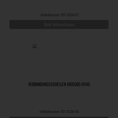
•
Artikelnummer: 057-25334-07
Mehr Informationen
VERBINDUNGSSCHELLEN MD500E/H145
•
Artikelnummer: 057-25334-08