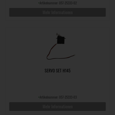
•
Artikelnummer: 057-25333-02
Mehr Informationen
SERVO SET H145
•
Artikelnummer: 057-25333-03
Mehr Informationen