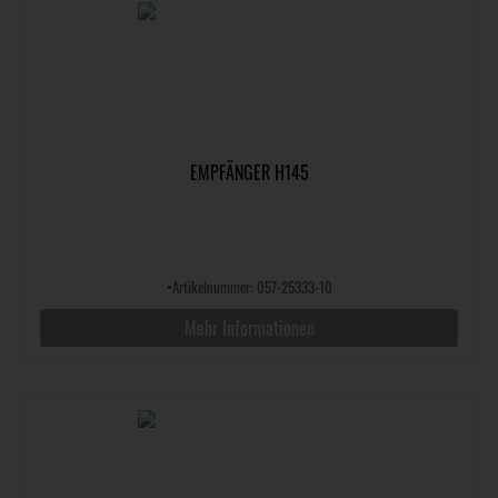
EMPFÄNGER H145
•
Artikelnummer: 057-25333-10
Mehr Informationen