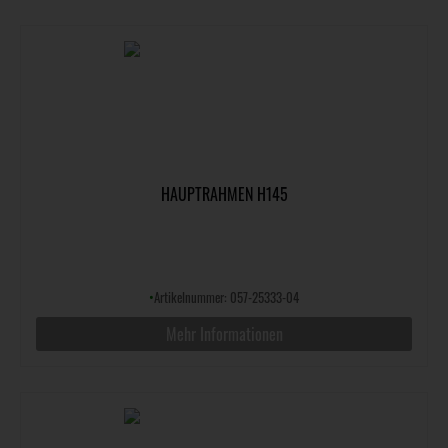
HAUPTRAHMEN H145
•
Artikelnummer: 057-25333-04
Mehr Informationen