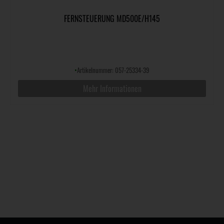
FERNSTEUERUNG MD500E/H145
•
Artikelnummer: 057-25334-39
Mehr Informationen