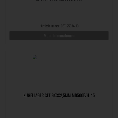
•
Artikelnummer: 057-25334-13
Mehr Informationen
KUGELLAGER SET 6X3X2,5MM MD500E/H145