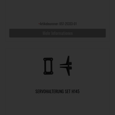
•
Artikelnummer: 057-25333-01
Mehr Informationen
SERVOHALTERUNG SET H145