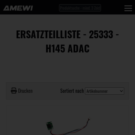
ERSATZTEILLISTE - 25333 -
H145 ADAC
Drucken
Sortiert nach