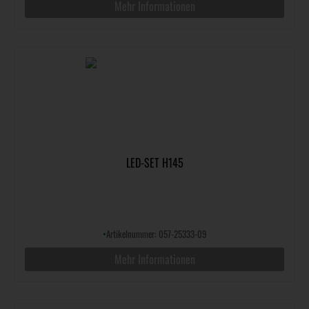
Mehr Informationen
LED-SET H145
•
Artikelnummer: 057-25333-09
Mehr Informationen