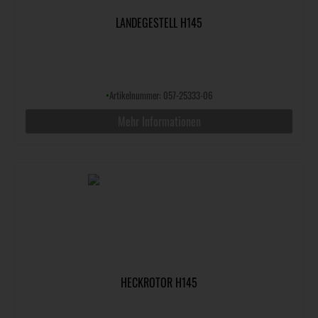
LANDEGESTELL H145
•
Artikelnummer: 057-25333-06
Mehr Informationen
HECKROTOR H145