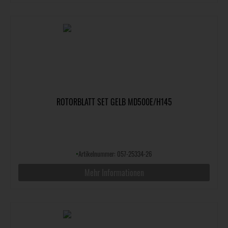
ROTORBLATT SET GELB MD500E/H145
•
Artikelnummer: 057-25334-26
Mehr Informationen