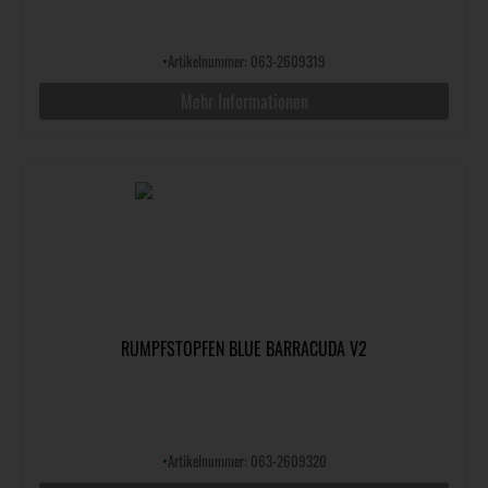
•
Artikelnummer: 063-2609319
Mehr Informationen
RUMPFSTOPFEN BLUE BARRACUDA V2
•
Artikelnummer: 063-2609320