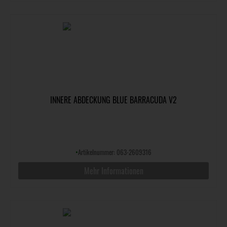
INNERE ABDECKUNG BLUE BARRACUDA V2
•
Artikelnummer: 063-2609316
Mehr Informationen