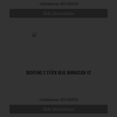
•
Artikelnummer: 063-2609314
Mehr Informationen
DICHTUNG 2 STÜCK BLUE BARRACUDA V2
•
Artikelnummer: 063-2609315
Mehr Informationen