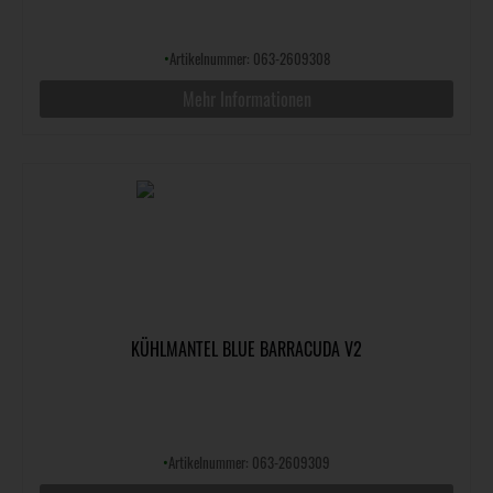
•
Artikelnummer: 063-2609308
Mehr Informationen
KÜHLMANTEL BLUE BARRACUDA V2
•
Artikelnummer: 063-2609309