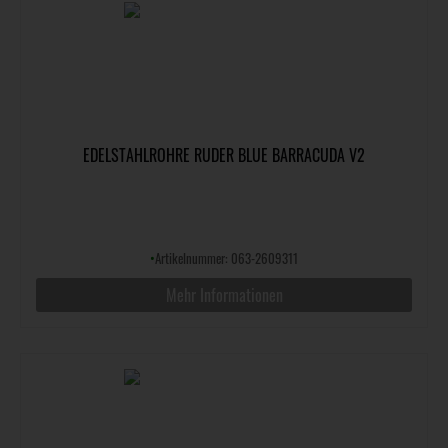
EDELSTAHLROHRE RUDER BLUE BARRACUDA V2
•
Artikelnummer: 063-2609311
Mehr Informationen