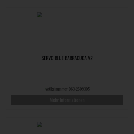
SERVO BLUE BARRACUDA V2
•
Artikelnummer: 063-2609305
Mehr Informationen