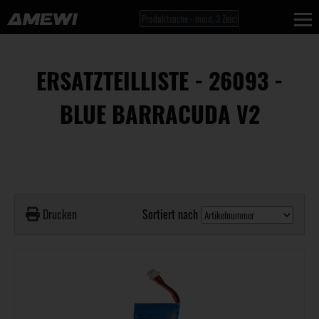
ERSATZTEILLISTE - 26093 -
BLUE BARRACUDA V2
Drucken
Sortiert nach