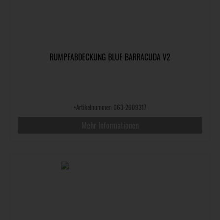
RUMPFABDECKUNG BLUE BARRACUDA V2
•
Artikelnummer: 063-2609317
Mehr Informationen