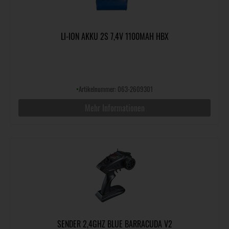
LI-ION AKKU 2S 7,4V 1100MAH HBX
•
Artikelnummer: 063-2609301
Mehr Informationen
SENDER 2,4GHZ BLUE BARRACUDA V2