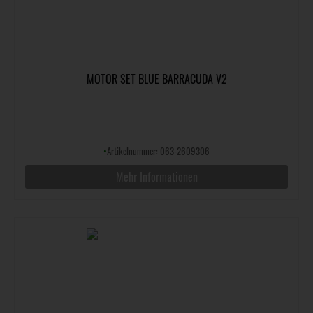
MOTOR SET BLUE BARRACUDA V2
•
Artikelnummer: 063-2609306
Mehr Informationen