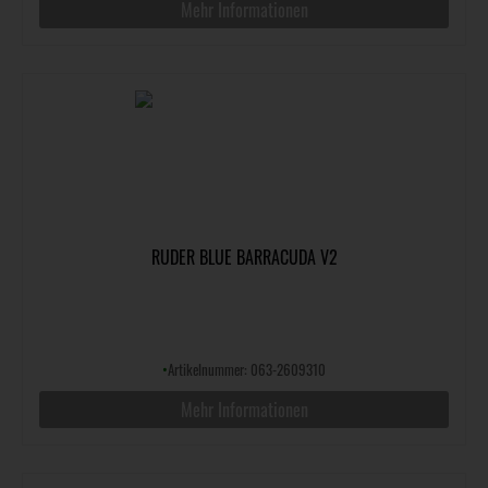
Mehr Informationen
RUDER BLUE BARRACUDA V2
•
Artikelnummer: 063-2609310
Mehr Informationen