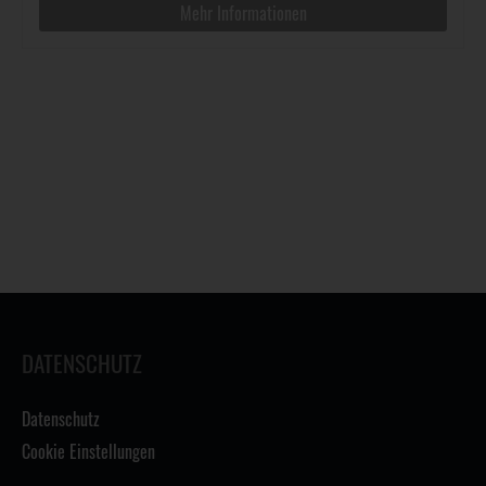
Mehr Informationen
DATENSCHUTZ
Datenschutz
Cookie Einstellungen