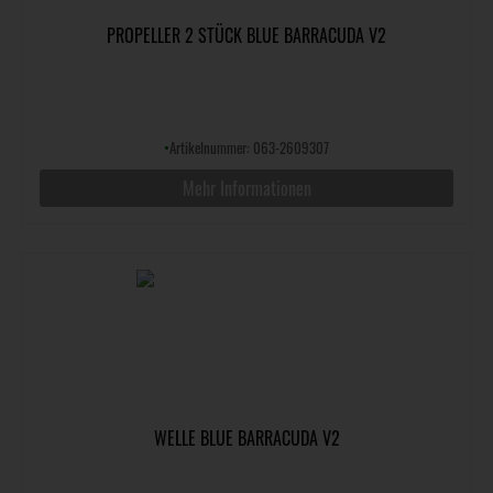
PROPELLER 2 STÜCK BLUE BARRACUDA V2
•
Artikelnummer: 063-2609307
Mehr Informationen
WELLE BLUE BARRACUDA V2