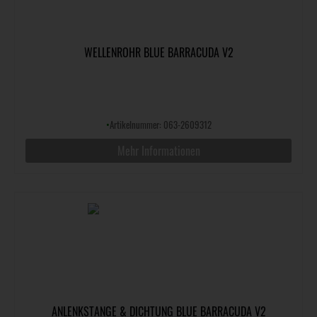
WELLENROHR BLUE BARRACUDA V2
•
Artikelnummer: 063-2609312
Mehr Informationen
ANLENKSTANGE & DICHTUNG BLUE BARRACUDA V2