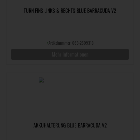
TURN FINS LINKS & RECHTS BLUE BARRACUDA V2
•
Artikelnummer: 063-2609318
Mehr Informationen
AKKUHALTERUNG BLUE BARRACUDA V2