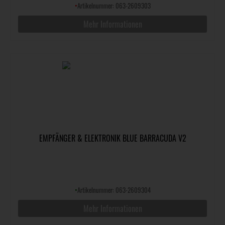
•
Artikelnummer: 063-2609303
Mehr Informationen
EMPFÄNGER & ELEKTRONIK BLUE BARRACUDA V2
•
Artikelnummer: 063-2609304
Mehr Informationen