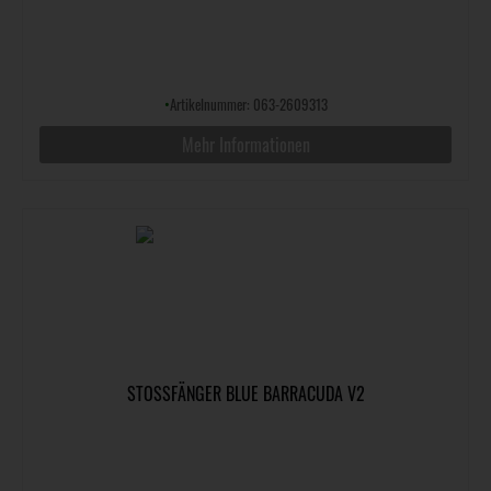
•
Artikelnummer: 063-2609313
Mehr Informationen
STOSSFÄNGER BLUE BARRACUDA V2