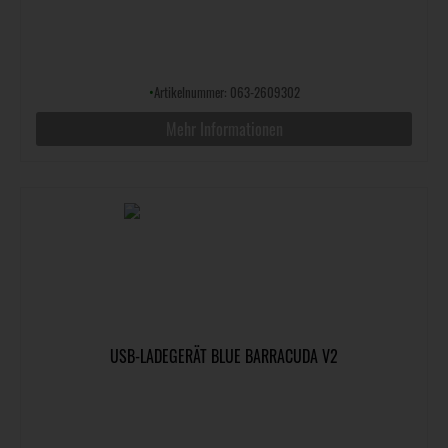
•
Artikelnummer: 063-2609302
Mehr Informationen
USB-LADEGERÄT BLUE BARRACUDA V2