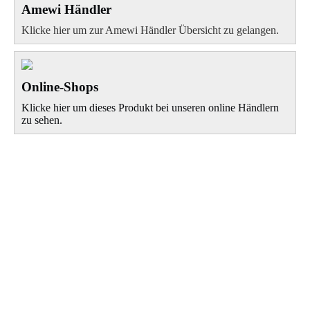
Amewi Händler
Klicke hier um zur Amewi Händler Übersicht zu gelangen.
Online-Shops
Klicke hier um dieses Produkt bei unseren online Händlern
zu sehen.