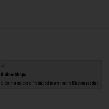
Online-Shops
Klicke hier um dieses Produkt bei unseren online Händlern zu sehen.