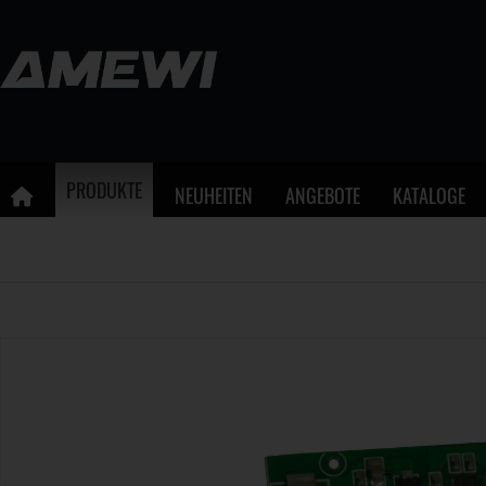
PRODUKTE
NEUHEITEN
ANGEBOTE
KATALOGE