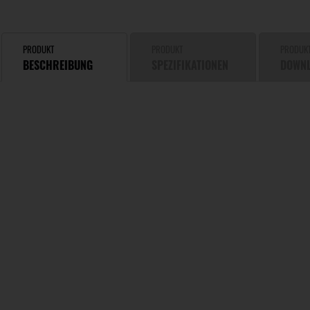
PRODUKT
PRODUKT
PRODUK
BESCHREIBUNG
SPEZIFIKATIONEN
DOWN