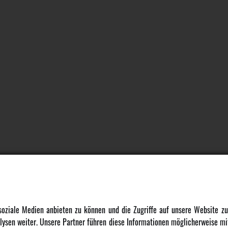
DATENSCHUTZ
INFORMATION
 soziale Medien anbieten zu können und die Zugriffe auf unsere Website 
ysen weiter. Unsere Partner führen diese Informationen möglicherweise mit
Datenschutz
Newsletter