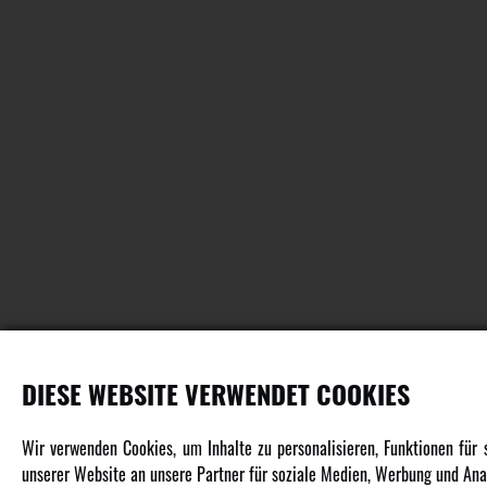
DIESE WEBSITE VERWENDET COOKIES
PRODUKTE
Wir verwenden Cookies, um Inhalte zu personalisieren, Funktionen für
unserer Website an unsere Partner für soziale Medien, Werbung und Anal
Fahrzeuge in allen Maßstäben