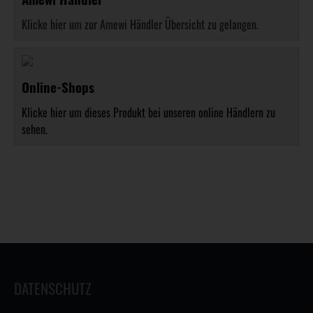
Klicke hier um zur Amewi Händler Übersicht zu gelangen.
Online-Shops
Klicke hier um dieses Produkt bei unseren online Händlern zu
sehen.
DATENSCHUTZ