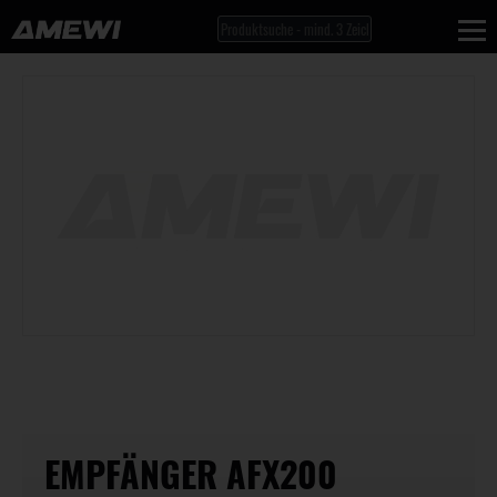
EMPFÄNGER AFX200