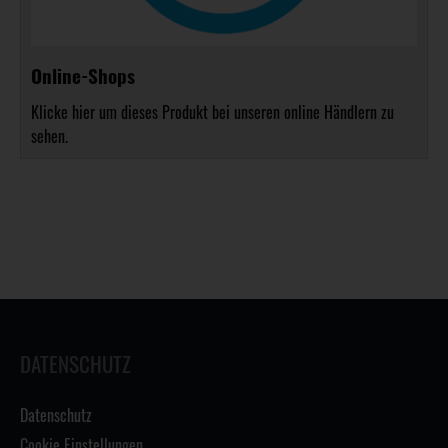
Online-Shops
Klicke hier um dieses Produkt bei unseren online Händlern zu
sehen.
DATENSCHUTZ
Datenschutz
Cookie Einstellungen