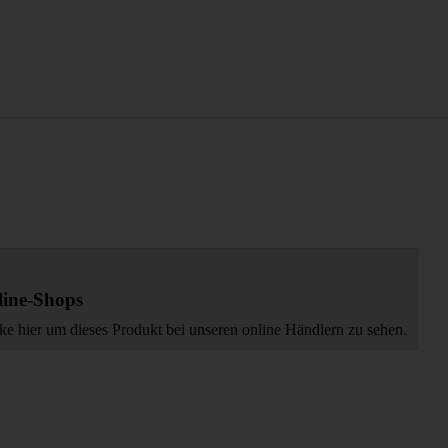
ine-Shops
ke hier um dieses Produkt bei unseren online Händlern zu sehen.