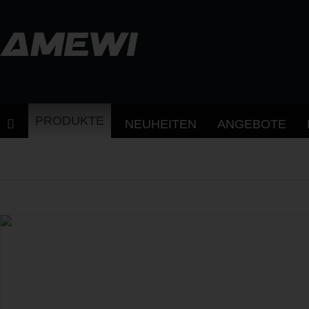
PRODUKTE
NEUHEITEN
ANGEBOTE