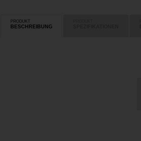
PRODUKT
PRODUKT
BESCHREIBUNG
SPEZIFIKATIONEN