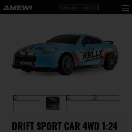
DRIFT SPORT CAR 4WD 1:24