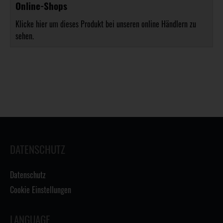
Online-Shops
Klicke hier um dieses Produkt bei unseren online Händlern zu
sehen.
DATENSCHUTZ
Datenschutz
Cookie Einstellungen
LANGUAGE