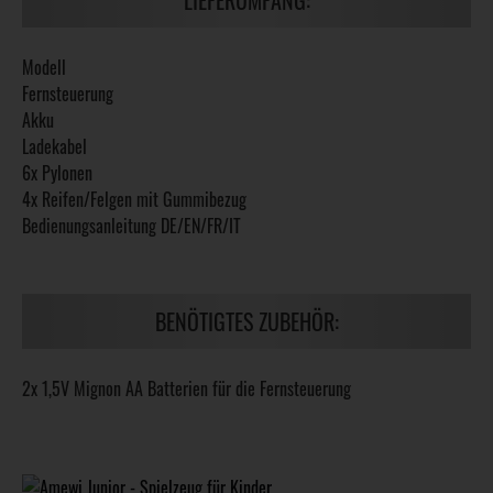
Modell
Fernsteuerung
Akku
Ladekabel
6x Pylonen
4x Reifen/Felgen mit Gummibezug
Bedienungsanleitung DE/EN/FR/IT
BENÖTIGTES ZUBEHÖR:
2x 1,5V Mignon AA Batterien für die Fernsteuerung