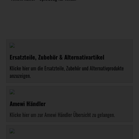
Ersatzteile, Zubehör & Alternativartikel
Klicke hier um die Ersatzteile, Zubehör und Alternativprodukte
anzuzeigen.
Amewi Händler
Klicke hier um zur Amewi Händler Übersicht zu gelangen.