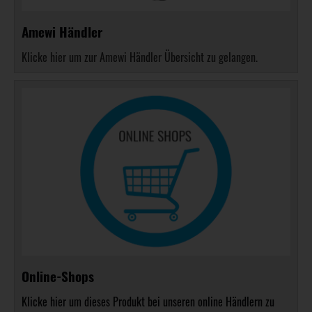
Amewi Händler
Klicke hier um zur Amewi Händler Übersicht zu gelangen.
Online-Shops
Klicke hier um dieses Produkt bei unseren online Händlern zu