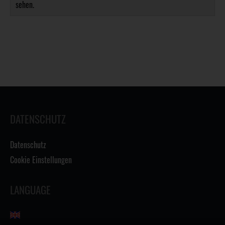
sehen.
DATENSCHUTZ
Datenschutz
Cookie Einstellungen
LANGUAGE