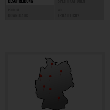
BESCHREIBUNG
SPEZIFIKATIONEN
PRODUKT
WO
DOWNLOADS
ERHÄLTLICH?