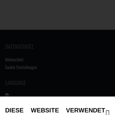
DATENSCHUTZ
Datenschutz
Cookie Einstellungen
LANGUAGE
DIESE WEBSITE VERWENDET
INFORMATIONEN