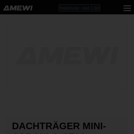
DACHTRÄGER MINI-