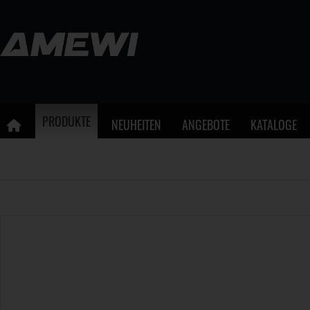
PRODUKTE
NEUHEITEN
ANGEBOTE
KATALOGE