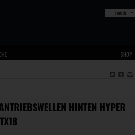
deutsch
CHE
SHOP
ANTRIEBSWELLEN HINTEN HYPER
TX18