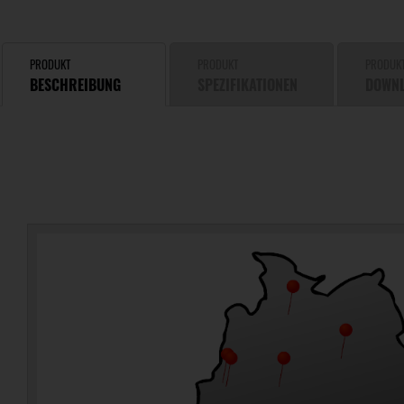
PRODUKT
PRODUKT
PRODUK
BESCHREIBUNG
SPEZIFIKATIONEN
DOWN