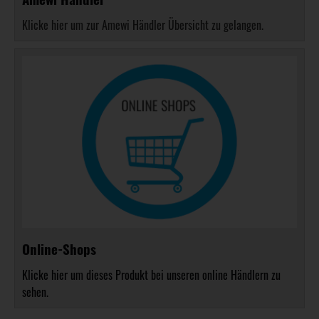
Klicke hier um zur Amewi Händler Übersicht zu gelangen.
Online-Shops
Klicke hier um dieses Produkt bei unseren online Händlern zu
sehen.