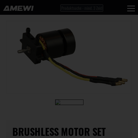
BRUSHLESS MOTOR SET