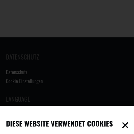
DATENSCHUTZ
Datenschutz
Cookie Einstellungen
LANGUAGE
DIESE WEBSITE VERWENDET COOKIES