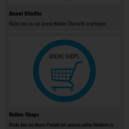
Amewi Händler
Klicke hier um zur Amewi Händler Übersicht zu gelangen.
Online-Shops
Klicke hier um dieses Produkt bei unseren online Händlern zu