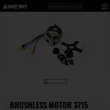
BRUSHLESS MOTOR 3715