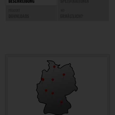
BESCHREIBUNG
SPEZIFIKATIONEN
PRODUKT
WO
DOWNLOADS
ERHÄLTLICH?