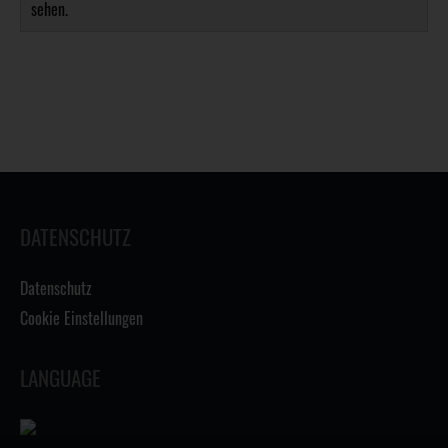
sehen.
DATENSCHUTZ
Datenschutz
Cookie Einstellungen
LANGUAGE