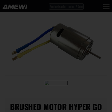
BRUSHED MOTOR HYPER GO