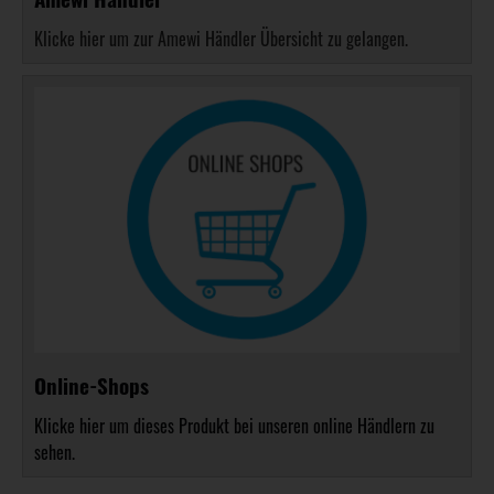
Klicke hier um zur Amewi Händler Übersicht zu gelangen.
Online-Shops
Klicke hier um dieses Produkt bei unseren online Händlern zu
sehen.