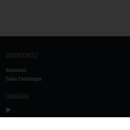
DATENSCHUTZ
Datenschutz
Cookie Einstellungen
LANGUAGE