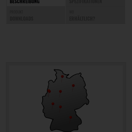
BESCHREIBUNG
SPEZIFIKATIONEN
PRODUKT
WO
DOWNLOADS
ERHÄLTLICH?