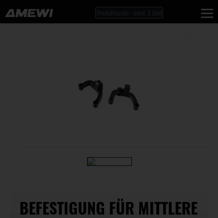
BEFESTIGUNG FÜR MITTLERE