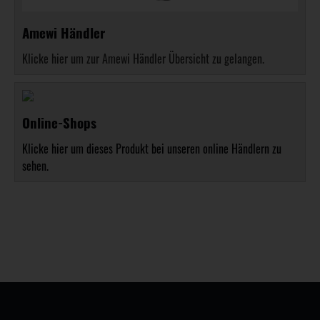
Amewi Händler
Klicke hier um zur Amewi Händler Übersicht zu gelangen.
Online-Shops
Klicke hier um dieses Produkt bei unseren online Händlern zu
sehen.