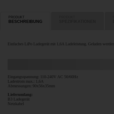
PRODUKT
PRODUKT
BESCHREIBUNG
SPEZIFIKATIONEN
Einfaches LiPo Ladegerät mit 1,6A Ladeleistung. Geladen werde
Eingangsspannung: 110-240V AC 50/60Hz
Ladestrom max.: 1,6A
Abmessungen: 90x56x35mm
Lieferumfang:
B3 Ladegerät
Netzkabel