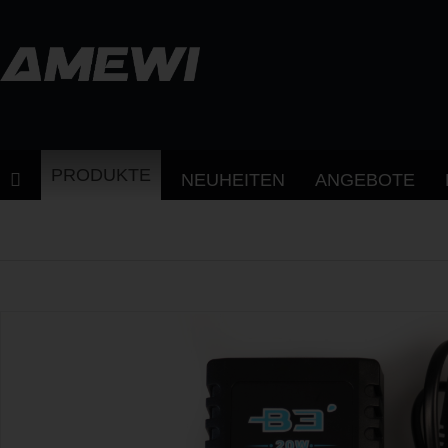
PRODUKTE
NEUHEITEN
ANGEBOTE