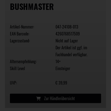
BUSHMASTER
Artikel-Nummer:
047-24108-013
EAN Barcode:
4260768517509
Lagerzustand:
Nicht auf Lager
Der Artikel ist ggf. im
Fachhandel verfügbar.
Altersempfehlung:
14+
Skill Level
Einsteiger
UVP:
€ 39,99
Zur Händlerübersicht