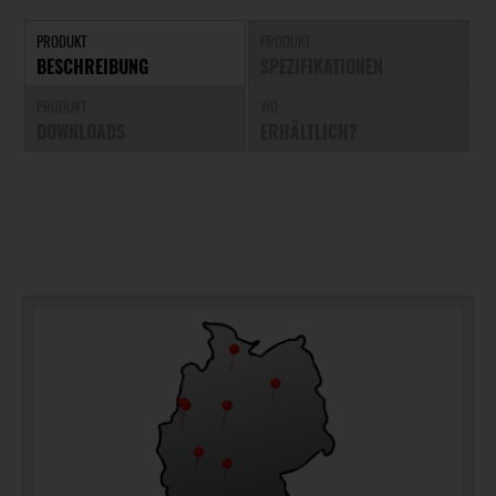
PRODUKT
PRODUKT
BESCHREIBUNG
SPEZIFIKATIONEN
PRODUKT
WO
DOWNLOADS
ERHÄLTLICH?