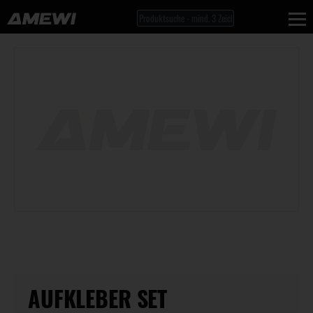
AUFKLEBER SET