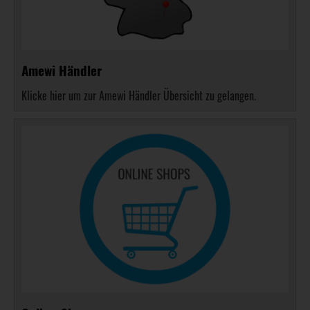
Amewi Händler
Klicke hier um zur Amewi Händler Übersicht zu gelangen.