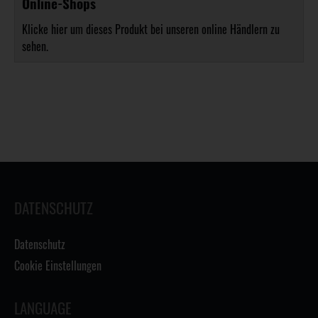
Online-Shops
Klicke hier um dieses Produkt bei unseren online Händlern zu
sehen.
DATENSCHUTZ
Datenschutz
Cookie Einstellungen
LANGUAGE