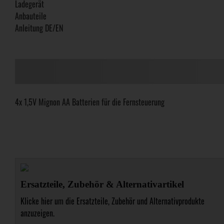
Ladegerät
Anbauteile
Anleitung DE/EN
4x 1,5V Mignon AA Batterien für die Fernsteuerung
Ersatzteile, Zubehör & Alternativartikel
Klicke hier um die Ersatzteile, Zubehör und Alternativprodukte
anzuzeigen.