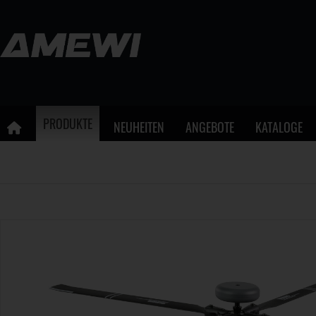
PRODUKTE
NEUHEITEN
ANGEBOTE
KATALOGE