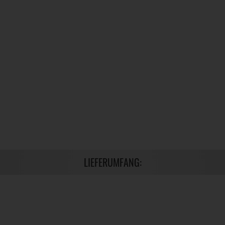
LIEFERUMFANG: