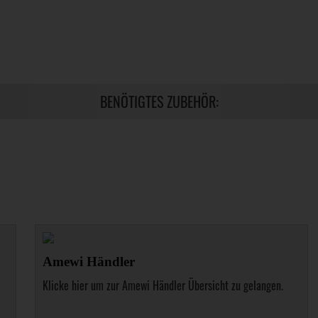
BENÖTIGTES ZUBEHÖR:
Amewi Händler
Klicke hier um zur Amewi Händler Übersicht zu gelangen.