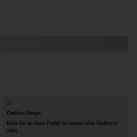
Online-Shops
Klicke hier um dieses Produkt bei unseren online Händlern zu
sehen.