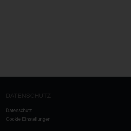
DATENSCHUTZ
Datenschutz
Cookie Einstellungen