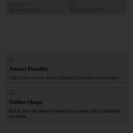
PRODUKT
WO
DOWNLOADS
ERHÄLTLICH?
Amewi Händler
Klicke hier um zur Amewi Händler Übersicht zu gelangen.
Online-Shops
Klicke hier um dieses Produkt bei unseren online Händlern
zu sehen.