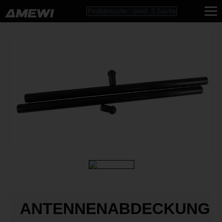
ANTENNENABDECKUNG