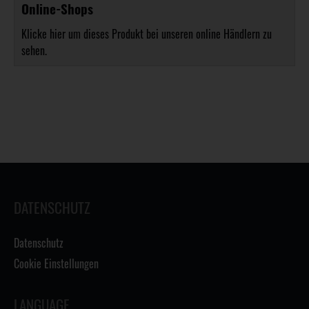
Online-Shops
Klicke hier um dieses Produkt bei unseren online Händlern zu
sehen.
DATENSCHUTZ
Datenschutz
Cookie Einstellungen
LANGUAGE