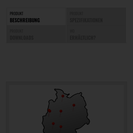
PRODUKT
PRODUKT
BESCHREIBUNG
SPEZIFIKATIONEN
PRODUKT
WO
DOWNLOADS
ERHÄLTLICH?