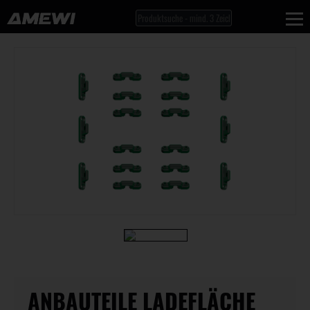
ANBAUTEILE LADEFLÄCHE