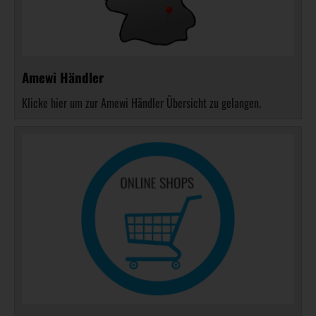
Amewi Händler
Klicke hier um zur Amewi Händler Übersicht zu gelangen.