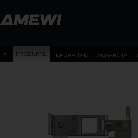
PRODUKTE
NEUHEITEN
ANGEBOTE