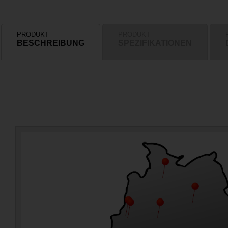
PRODUKT
PRODUKT
BESCHREIBUNG
SPEZIFIKATIONEN