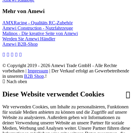
Mehr von Amewi
AMXRacing - Qualitäts RC-Zubehör
Amewi Construction - Nutzfahrzeuge
Malinos - Die kreative Seite von Amewi
Werden Sie Amewi Händler
Amewi B2B-Shop
© Copyright 2019 - 2026 Amewi Trade GmbH - Alle Rechte
vorbehalten |
Impressum
| Der Verkauf erfolgt an Gewerbetreibende
in unserem
B2B Shop
.!
Nach oben
Diese Website verwendet Cookies
Wir verwenden Cookies, um Inhalte zu personalisieren, Funktionen
für soziale Medien anbieten zu können und die Zugriffe auf unsere
Website zu analysieren. Außerdem geben wir Informationen zu
deiner Verwendung unserer Website an unsere Partner für soziale
Medien, Werbung und Analysen weiter. Unsere Partner führen diese