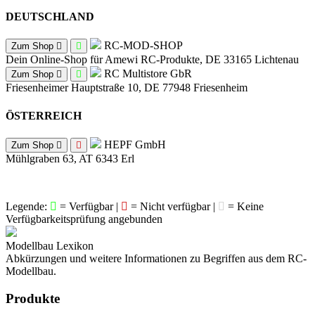
DEUTSCHLAND
RC-MOD-SHOP
Zum Shop
Dein Online-Shop für Amewi RC-Produkte, DE 33165 Lichtenau
RC Multistore GbR
Zum Shop
Friesenheimer Hauptstraße 10, DE 77948 Friesenheim
ÖSTERREICH
HEPF GmbH
Zum Shop
Mühlgraben 63, AT 6343 Erl
Legende:
= Verfügbar |
= Nicht verfügbar |
= Keine
Verfügbarkeitsprüfung angebunden
Modellbau Lexikon
Abkürzungen und weitere Informationen zu Begriffen aus dem RC-
Modellbau.
Produkte