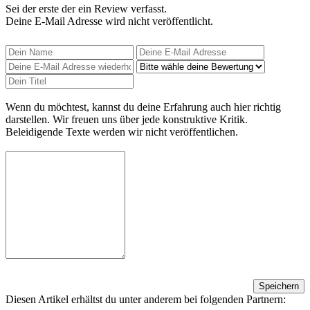
Sei der erste der ein Review verfasst.
Deine E-Mail Adresse wird nicht veröffentlicht.
Wenn du möchtest, kannst du deine Erfahrung auch hier richtig
darstellen. Wir freuen uns über jede konstruktive Kritik.
Beleidigende Texte werden wir nicht veröffentlichen.
Speichern
Diesen Artikel erhältst du unter anderem bei folgenden Partnern: