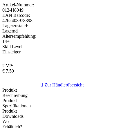
Artikel-Nummer:
012-H8049
EAN Barcode:
4262408978398
Lagerzustand:
Lagernd
Altersempfehlung:
14+
Skill Level
Einsteiger
UVP:
€ 7,50
Zur Händlerübersicht
Produkt
Beschreibung
Produkt
Spezifikationen
Produkt
Downloads
Wo
Erhältlich?