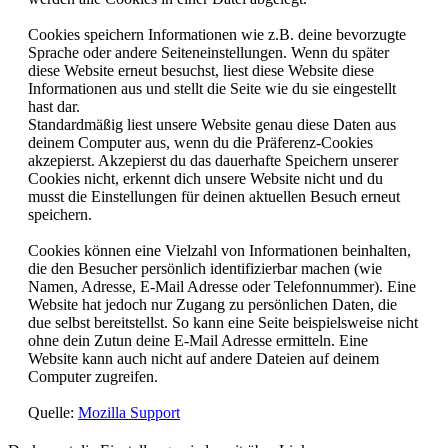
Cookies speichern Informationen wie z.B. deine bevorzugte
Sprache oder andere Seiteneinstellungen. Wenn du später
diese Website erneut besuchst, liest diese Website diese
Informationen aus und stellt die Seite wie du sie eingestellt
hast dar.
Standardmäßig liest unsere Website genau diese Daten aus
deinem Computer aus, wenn du die Präferenz-Cookies
akzepierst. Akzepierst du das dauerhafte Speichern unserer
Cookies nicht, erkennt dich unsere Website nicht und du
musst die Einstellungen für deinen aktuellen Besuch erneut
speichern.
Cookies können eine Vielzahl von Informationen beinhalten,
die den Besucher persönlich identifizierbar machen (wie
Namen, Adresse, E-Mail Adresse oder Telefonnummer). Eine
Website hat jedoch nur Zugang zu persönlichen Daten, die
due selbst bereitstellst. So kann eine Seite beispielsweise nicht
ohne dein Zutun deine E-Mail Adresse ermitteln. Eine
Website kann auch nicht auf andere Dateien auf deinem
Computer zugreifen.
Quelle:
Mozilla Support