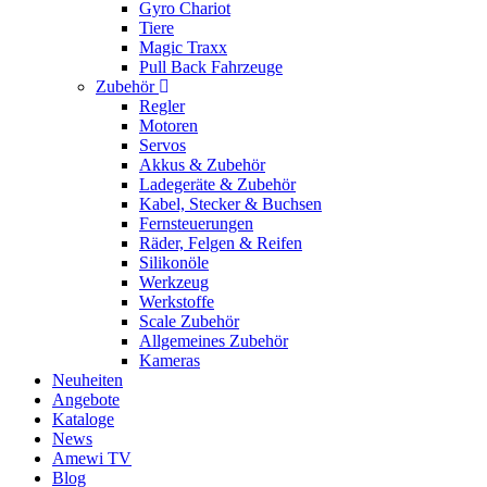
Gyro Chariot
Tiere
Magic Traxx
Pull Back Fahrzeuge
Zubehör
Regler
Motoren
Servos
Akkus & Zubehör
Ladegeräte & Zubehör
Kabel, Stecker & Buchsen
Fernsteuerungen
Räder, Felgen & Reifen
Silikonöle
Werkzeug
Werkstoffe
Scale Zubehör
Allgemeines Zubehör
Kameras
Neuheiten
Angebote
Kataloge
News
Amewi TV
Blog