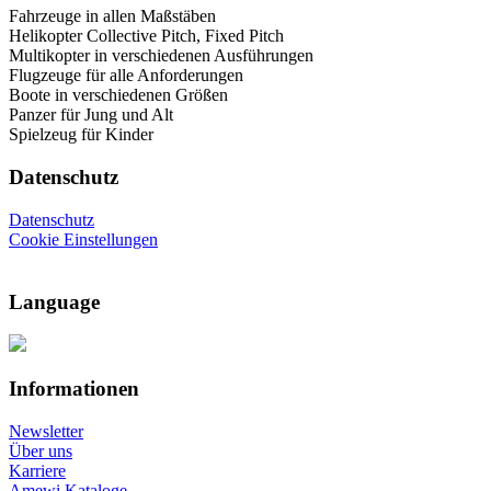
Fahrzeuge in allen Maßstäben
Helikopter Collective Pitch, Fixed Pitch
Multikopter in verschiedenen Ausführungen
Flugzeuge für alle Anforderungen
Boote in verschiedenen Größen
Panzer für Jung und Alt
Spielzeug für Kinder
Datenschutz
Datenschutz
Cookie Einstellungen
Language
Informationen
Newsletter
Über uns
Karriere
Amewi Kataloge