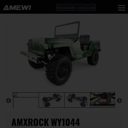
AMXROCK WY1044