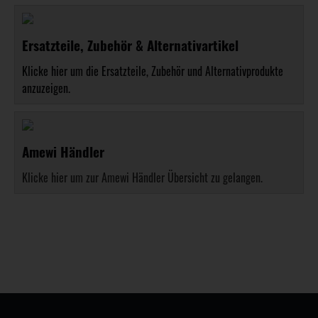
Ersatzteile, Zubehör & Alternativartikel
Klicke hier um die Ersatzteile, Zubehör und Alternativprodukte
anzuzeigen.
Amewi Händler
Klicke hier um zur Amewi Händler Übersicht zu gelangen.