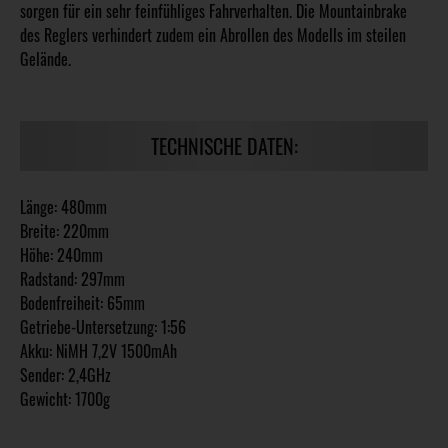
sorgen für ein sehr feinfühliges Fahrverhalten. Die Mountainbrake
des Reglers verhindert zudem ein Abrollen des Modells im steilen
Gelände.
TECHNISCHE DATEN:
Länge: 480mm
Breite: 220mm
Höhe: 240mm
Radstand: 297mm
Bodenfreiheit: 65mm
Getriebe-Untersetzung: 1:56
Akku: NiMH 7,2V 1500mAh
Sender: 2,4GHz
Gewicht: 1700g