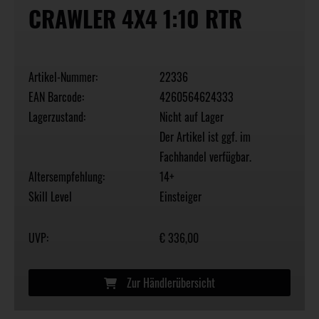
CRAWLER 4X4 1:10 RTR
Artikel-Nummer:
22336
EAN Barcode:
4260564624333
Lagerzustand:
Nicht auf Lager
Der Artikel ist ggf. im
Fachhandel verfügbar.
Altersempfehlung:
14+
Skill Level
Einsteiger
UVP:
€ 336,00
Zur Händlerübersicht