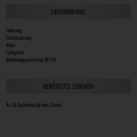
LIEFERUMFANG:
Fahrzeug
Fernsteuerung
Akku
Ladegerät
Bedienungsanleitung DE/EN
BENÖTIGTES ZUBEHÖR:
4x AA Batterien für den Sender