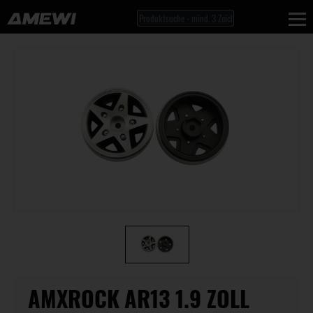
AMXROCK AR13 1.9 ZOLL