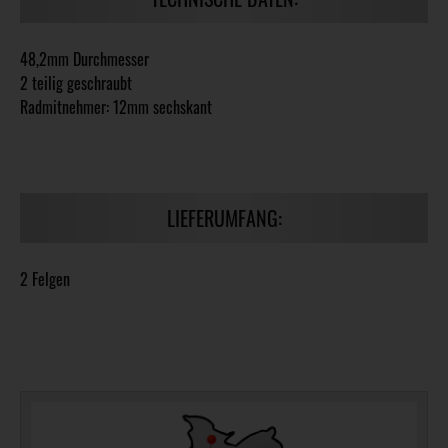
48,2mm Durchmesser
2 teilig geschraubt
Radmitnehmer: 12mm sechskant
LIEFERUMFANG:
2 Felgen