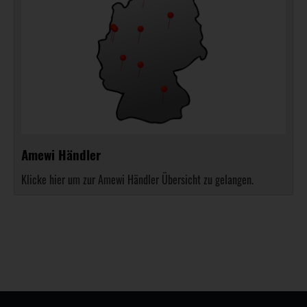
Amewi Händler
Klicke hier um zur Amewi Händler Übersicht zu gelangen.