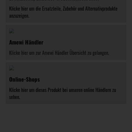
Klicke hier um die Ersatzteile, Zubehör und Alternativprodukte
anzuzeigen.
Amewi Händler
Klicke hier um zur Amewi Händler Übersicht zu gelangen.
Online-Shops
Klicke hier um dieses Produkt bei unseren online Händlern zu
sehen.