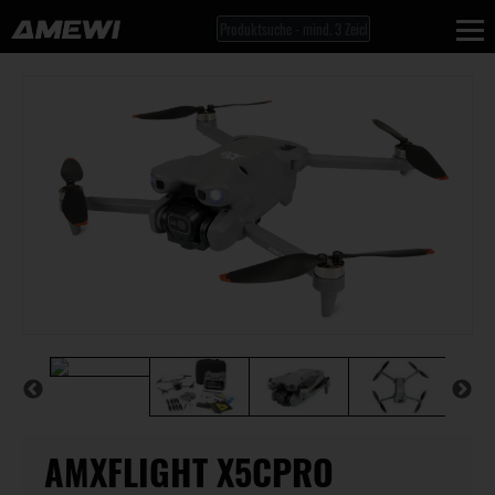
AMXFLIGHT X5CPRO