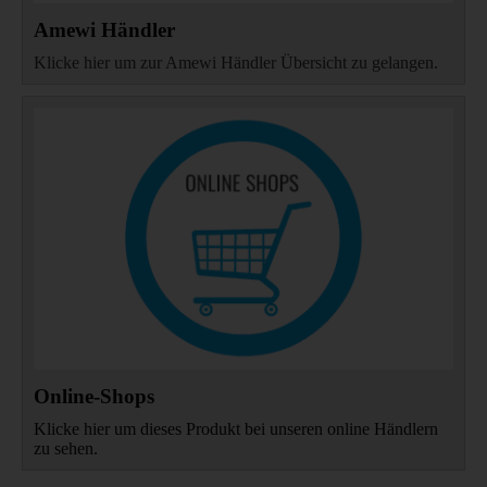
Amewi Händler
Klicke hier um zur Amewi Händler Übersicht zu gelangen.
Online-Shops
Klicke hier um dieses Produkt bei unseren online Händlern
zu sehen.