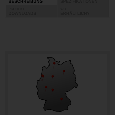
BESCHREIBUNG
SPEZIFIKATIONEN
PRODUKT
WO
DOWNLOADS
ERHÄLTLICH?