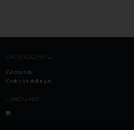
DATENSCHUTZ
Datenschutz
Cookie Einstellungen
LANGUAGE