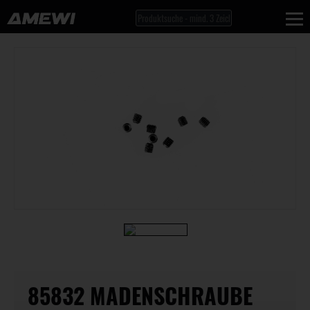
85832 MADENSCHRAUBE