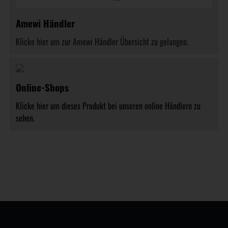
Amewi Händler
Klicke hier um zur Amewi Händler Übersicht zu gelangen.
Online-Shops
Klicke hier um dieses Produkt bei unseren online Händlern zu
sehen.