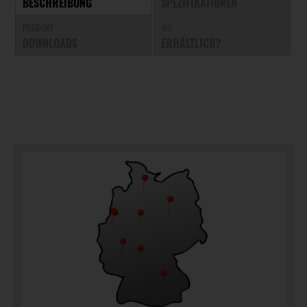
BESCHREIBUNG
SPEZIFIKATIONEN
PRODUKT
WO
DOWNLOADS
ERHÄLTLICH?