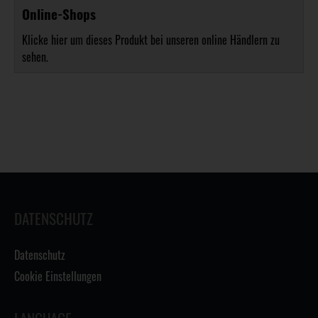
Online-Shops
Klicke hier um dieses Produkt bei unseren online Händlern zu
sehen.
DATENSCHUTZ
Datenschutz
Cookie Einstellungen