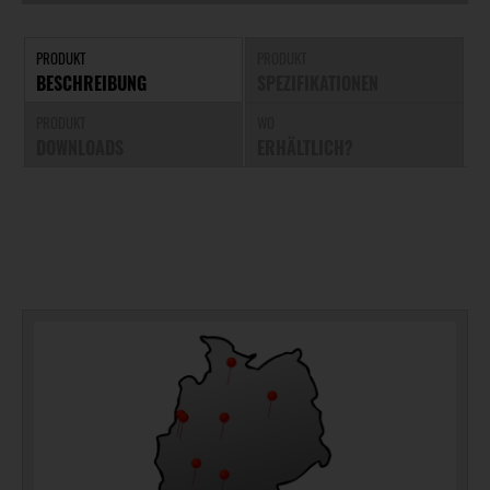
PRODUKT
PRODUKT
BESCHREIBUNG
SPEZIFIKATIONEN
PRODUKT
WO
DOWNLOADS
ERHÄLTLICH?