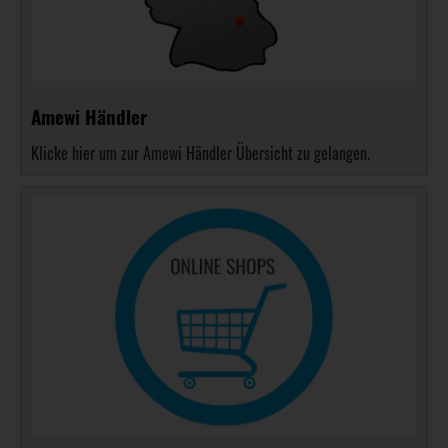
Amewi Händler
Klicke hier um zur Amewi Händler Übersicht zu gelangen.