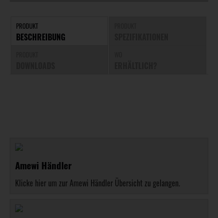
PRODUKT
PRODUKT
BESCHREIBUNG
SPEZIFIKATIONEN
PRODUKT
WO
DOWNLOADS
ERHÄLTLICH?
Amewi Händler
Klicke hier um zur Amewi Händler Übersicht zu gelangen.