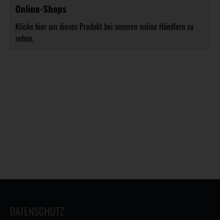
Online-Shops
Klicke hier um dieses Produkt bei unseren online Händlern zu
sehen.
DATENSCHUTZ