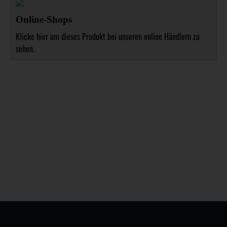
Online-Shops
Klicke hier um dieses Produkt bei unseren online Händlern zu
sehen.