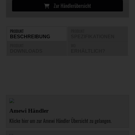
Zur Händlerübersicht
PRODUKT
PRODUKT
BESCHREIBUNG
SPEZIFIKATIONEN
PRODUKT
WO
DOWNLOADS
ERHÄLTLICH?
Amewi Händler
Klicke hier um zur Amewi Händler Übersicht zu gelangen.