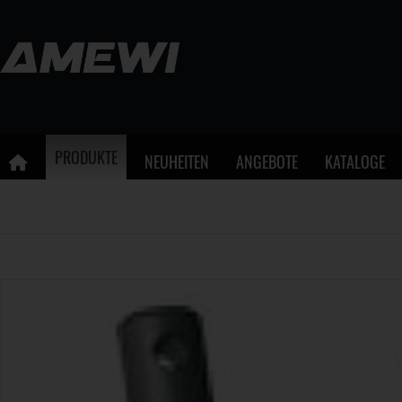
PRODUKTE
NEUHEITEN
ANGEBOTE
KATALOGE