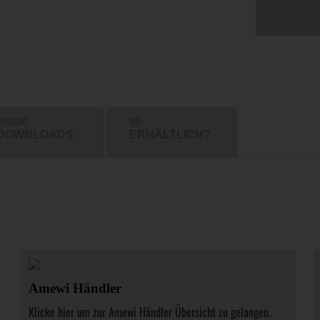
PRODUKT
WO
DOWNLOADS
ERHÄLTLICH?
Amewi Händler
Klicke hier um zur Amewi Händler Übersicht zu gelangen.