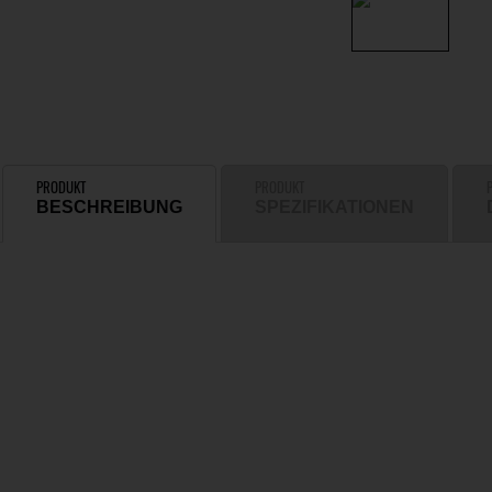
PRODUKT
PRODUKT
BESCHREIBUNG
SPEZIFIKATIONEN