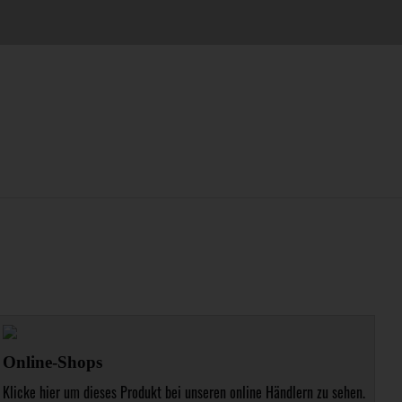
Online-Shops
Klicke hier um dieses Produkt bei unseren online Händlern zu sehen.