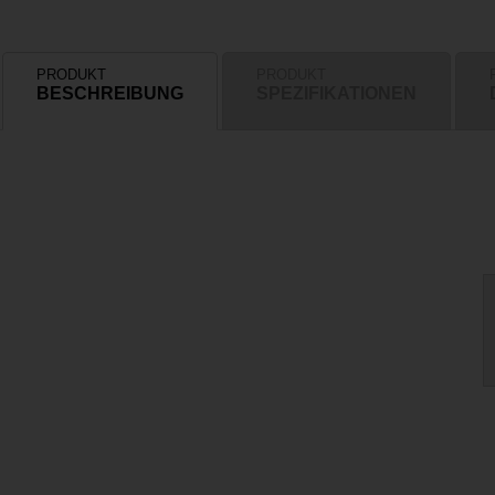
PRODUKT
PRODUKT
BESCHREIBUNG
SPEZIFIKATIONEN