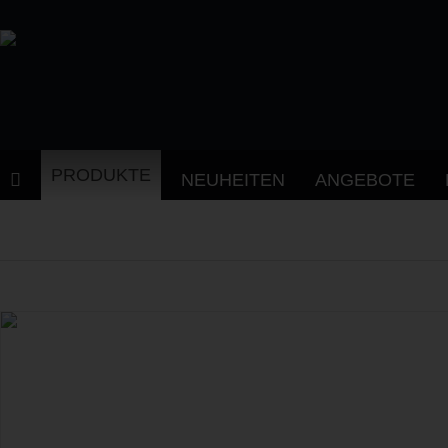
PRODUKTE
NEUHEITEN
ANGEBOTE