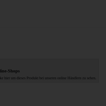
ine-Shops
ke hier um dieses Produkt bei unseren online Händlern zu sehen.