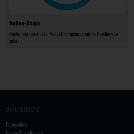
Online-Shops
Klicke hier um dieses Produkt bei unseren online Händlern zu
sehen.
DATENSCHUTZ
Datenschutz
Cookie Einstellungen