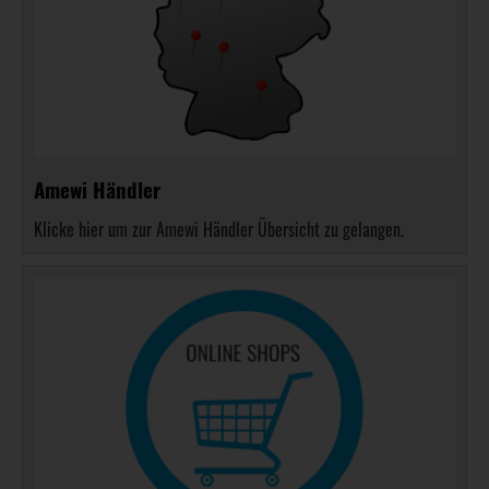
Amewi Händler
Klicke hier um zur Amewi Händler Übersicht zu gelangen.