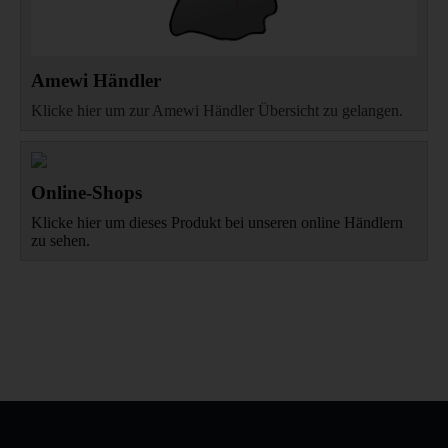
Amewi Händler
Klicke hier um zur Amewi Händler Übersicht zu gelangen.
Online-Shops
Klicke hier um dieses Produkt bei unseren online Händlern
zu sehen.