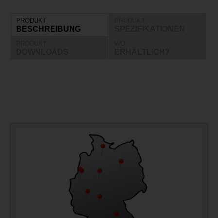
PRODUKT
PRODUKT
BESCHREIBUNG
SPEZIFIKATIONEN
PRODUKT
WO
DOWNLOADS
ERHÄLTLICH?