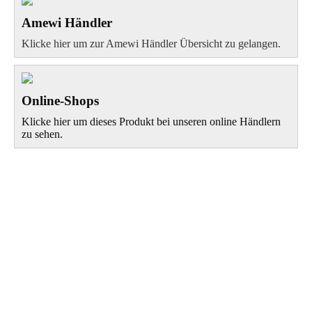
Amewi Händler
Klicke hier um zur Amewi Händler Übersicht zu gelangen.
Online-Shops
Klicke hier um dieses Produkt bei unseren online Händlern
zu sehen.