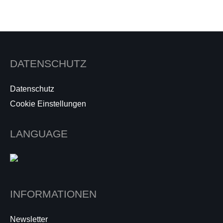
DATENSCHUTZ
Datenschutz
Cookie Einstellungen
LANGUAGE
INFORMATIONEN
Newsletter