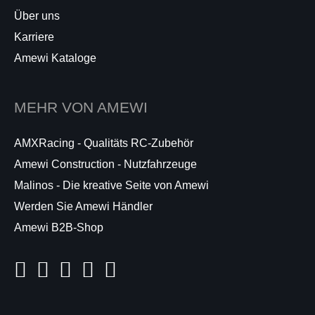
Über uns
Karriere
Amewi Kataloge
MEHR VON AMEWI
AMXRacing - Qualitäts RC-Zubehör
Amewi Construction - Nutzfahrzeuge
Malinos - Die kreative Seite von Amewi
Werden Sie Amewi Händler
Amewi B2B-Shop