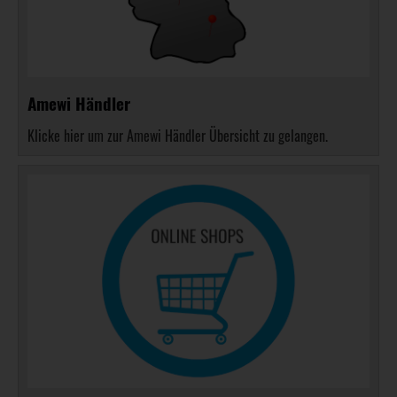
Amewi Händler
Klicke hier um zur Amewi Händler Übersicht zu gelangen.