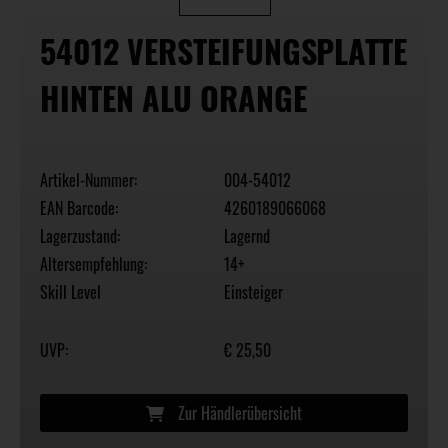
54012 VERSTEIFUNGSPLATTE
HINTEN ALU ORANGE
Artikel-Nummer:
004-54012
EAN Barcode:
4260189066068
Lagerzustand:
Lagernd
Altersempfehlung:
14+
Skill Level
Einsteiger
UVP:
€ 25,50
Zur Händlerübersicht