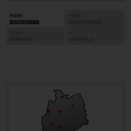
PRODUKT
PRODUKT
BESCHREIBUNG
SPEZIFIKATIONEN
PRODUKT
WO
DOWNLOADS
ERHÄLTLICH?