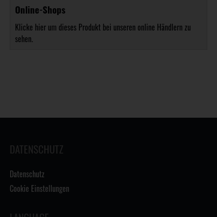
Online-Shops
Klicke hier um dieses Produkt bei unseren online Händlern zu
sehen.
DATENSCHUTZ
Datenschutz
Cookie Einstellungen