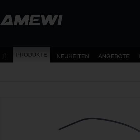
PRODUKTE
NEUHEITEN
ANGEBOTE