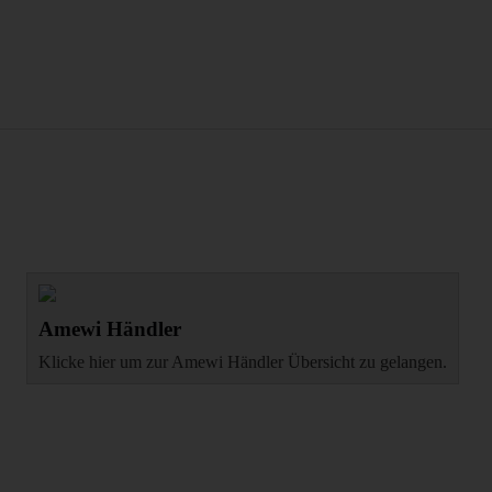
Amewi Händler
Klicke hier um zur Amewi Händler Übersicht zu gelangen.