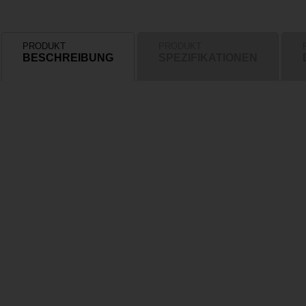
PRODUKT
PRODUKT
BESCHREIBUNG
SPEZIFIKATIONEN