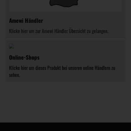
Amewi Händler
Klicke hier um zur Amewi Händler Übersicht zu gelangen.
Online-Shops
Klicke hier um dieses Produkt bei unseren online Händlern zu
sehen.