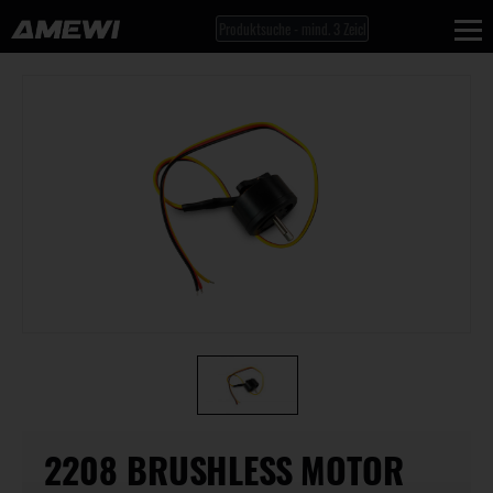
2208 BRUSHLESS MOTOR