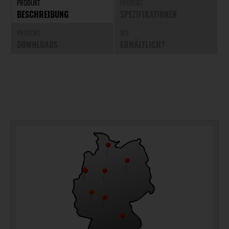
PRODUKT
PRODUKT
BESCHREIBUNG
SPEZIFIKATIONEN
PRODUKT
WO
DOWNLOADS
ERHÄLTLICH?