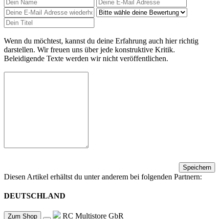
Wenn du möchtest, kannst du deine Erfahrung auch hier richtig
darstellen. Wir freuen uns über jede konstruktive Kritik.
Beleidigende Texte werden wir nicht veröffentlichen.
Speichern
Diesen Artikel erhältst du unter anderem bei folgenden Partnern:
DEUTSCHLAND
RC Multistore GbR
Zum Shop