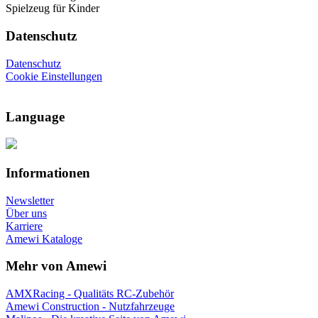
Spielzeug für Kinder
Datenschutz
Datenschutz
Cookie Einstellungen
Language
Informationen
Newsletter
Über uns
Karriere
Amewi Kataloge
Mehr von Amewi
AMXRacing - Qualitäts RC-Zubehör
Amewi Construction - Nutzfahrzeuge