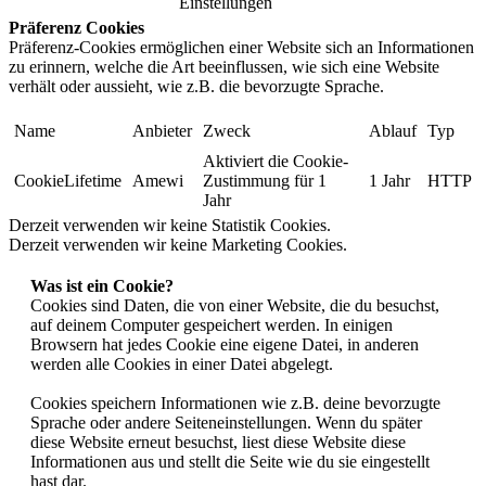
Einstellungen
Präferenz Cookies
Präferenz-Cookies ermöglichen einer Website sich an Informationen
zu erinnern, welche die Art beeinflussen, wie sich eine Website
verhält oder aussieht, wie z.B. die bevorzugte Sprache.
Name
Anbieter
Zweck
Ablauf
Typ
Aktiviert die Cookie-
CookieLifetime
Amewi
Zustimmung für 1
1 Jahr
HTTP
Jahr
Derzeit verwenden wir keine Statistik Cookies.
Derzeit verwenden wir keine Marketing Cookies.
Was ist ein Cookie?
Cookies sind Daten, die von einer Website, die du besuchst,
auf deinem Computer gespeichert werden. In einigen
Browsern hat jedes Cookie eine eigene Datei, in anderen
werden alle Cookies in einer Datei abgelegt.
Cookies speichern Informationen wie z.B. deine bevorzugte
Sprache oder andere Seiteneinstellungen. Wenn du später
diese Website erneut besuchst, liest diese Website diese
Informationen aus und stellt die Seite wie du sie eingestellt
hast dar.