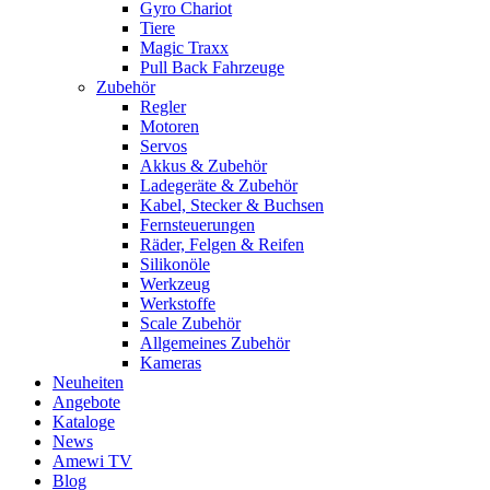
Gyro Chariot
Tiere
Magic Traxx
Pull Back Fahrzeuge
Zubehör
Regler
Motoren
Servos
Akkus & Zubehör
Ladegeräte & Zubehör
Kabel, Stecker & Buchsen
Fernsteuerungen
Räder, Felgen & Reifen
Silikonöle
Werkzeug
Werkstoffe
Scale Zubehör
Allgemeines Zubehör
Kameras
Neuheiten
Angebote
Kataloge
News
Amewi TV
Blog