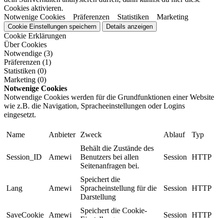
Cookies aktivieren.
Notwenige Cookies
Präferenzen
Statistiken
Marketing
Cookie Einstellungen speichern
Details anzeigen
Cookie Erklärungen
Über Cookies
Notwendige (3)
Präferenzen (1)
Statistiken (0)
Marketing (0)
Notwenige Cookies
Notwendige Cookies werden für die Grundfunktionen einer Website
wie z.B. die Navigation, Spracheeinstellungen oder Logins
eingesetzt.
Name
Anbieter
Zweck
Ablauf
Typ
Behält die Zustände des
Session_ID
Amewi
Benutzers bei allen
Session
HTTP
Seitenanfragen bei.
Speichert die
Lang
Amewi
Spracheinstellung für die
Session
HTTP
Darstellung
Speichert die Cookie-
SaveCookie
Amewi
Session
HTTP