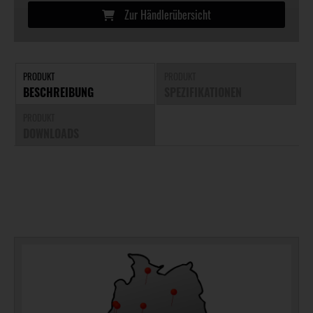
Zur Händlerübersicht
PRODUKT
PRODUKT
BESCHREIBUNG
SPEZIFIKATIONEN
PRODUKT
DOWNLOADS