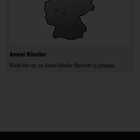
Amewi Händler
Klicke hier um zur Amewi Händler Übersicht zu gelangen.